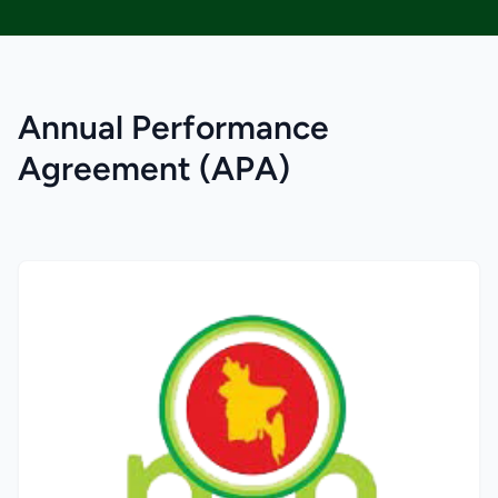
Annual Performance
Agreement (APA)