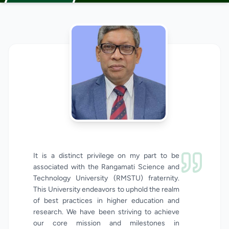
It is a distinct privilege on my part to be 
associated with the Rangamati Science and 
Technology University (RMSTU) fraternity. 
This University endeavors to uphold the realm 
of best practices in higher education and 
research. We have been striving to achieve 
our core mission and milestones in 