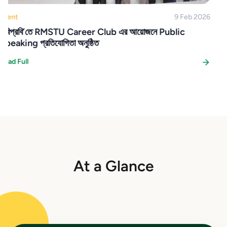
At a Glance