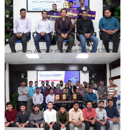
Read Full