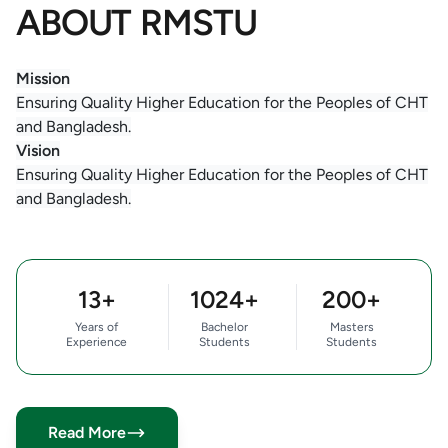
ABOUT RMSTU
Mission
Ensuring Quality Higher Education for the Peoples of CHT
and Bangladesh.
Vision
Ensuring Quality Higher Education for the Peoples of CHT
and Bangladesh.
13+
1024+
200+
Years of
Bachelor
Masters
Experience
Students
Students
Read More