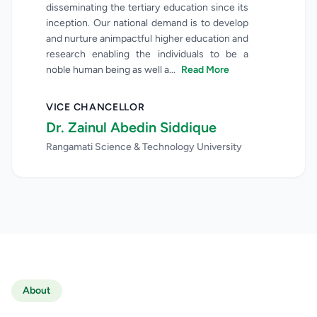
disseminating the tertiary education since its 
inception. Our national demand is to develop 
and nurture animpactful higher education and 
research enabling the individuals to be a 
noble human being as well a...
Read More
VICE CHANCELLOR
Dr. Zainul Abedin Siddique
Rangamati Science & Technology University
About